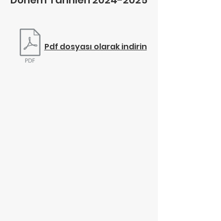
Dönem Tarihleri
2024-2025
Pdf dosyası olarak indirin