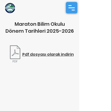
Maraton Bilim Okulu
Dönem Tarihleri
2025-2026
Pdf dosyası olarak indirin