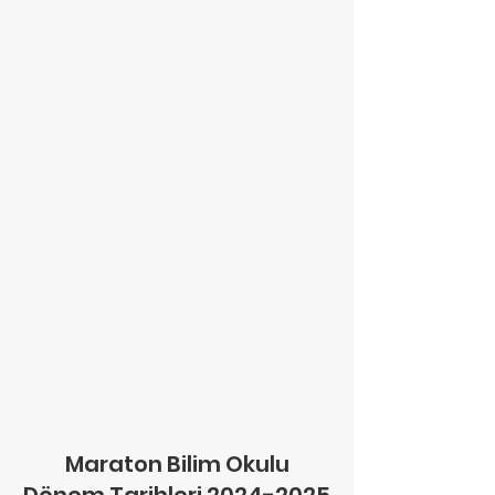
Maraton Bilim Okulu